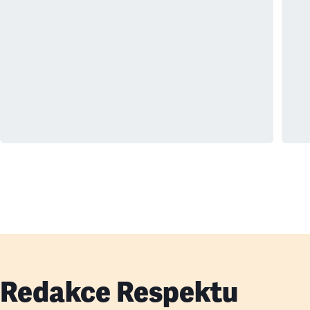
Redakce Respektu