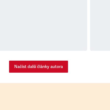
Načíst další články autora