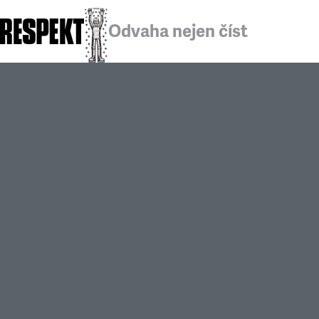
Odvaha nejen číst