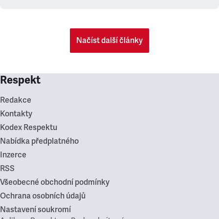
Načíst další články
Respekt
Redakce
Kontakty
Kodex Respektu
Nabídka předplatného
Inzerce
RSS
Všeobecné obchodní podmínky
Ochrana osobních údajů
Nastavení soukromí