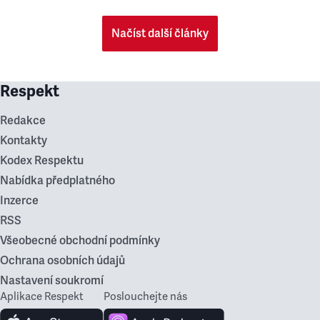
Načíst další články
Respekt
Redakce
Kontakty
Kodex Respektu
Nabídka předplatného
Inzerce
RSS
Všeobecné obchodní podmínky
Ochrana osobních údajů
Nastavení soukromí
Aplikace Respekt
Poslouchejte nás