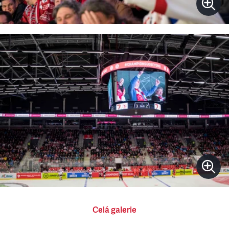
Celá galerie