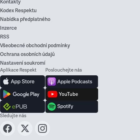
Kontakty
Kodex Respektu
Nabídka předplatného
Inzerce
RSS
Všeobecné obchodní podmínky
Ochrana osobních údajů
Nastavení soukromí
Aplikace Respekt
Poslouchejte nás
Sledujte nás