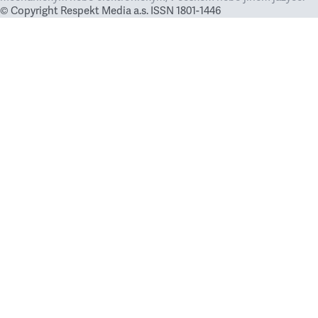
© Copyright Respekt Media a.s. ISSN 1801-1446