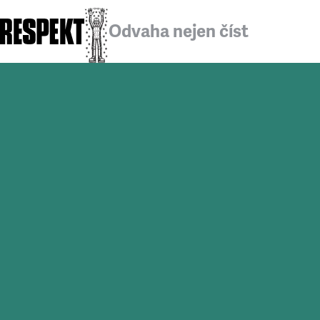
Odvaha nejen číst