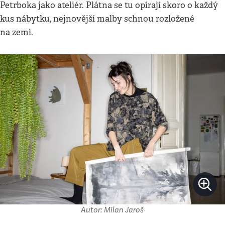
Petrboka jako ateliér. Plátna se tu opírají skoro o každý
kus nábytku, nejnovější malby schnou rozložené
na zemi.
Autor: Milan Jaroš