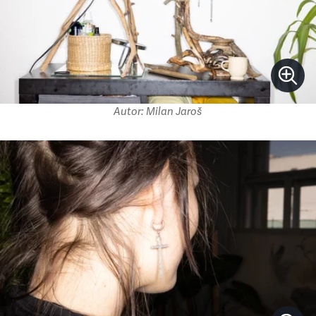
Autor: Milan Jaroš