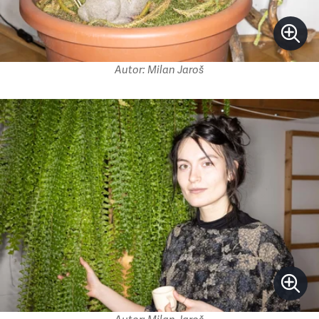
Autor: Milan Jaroš