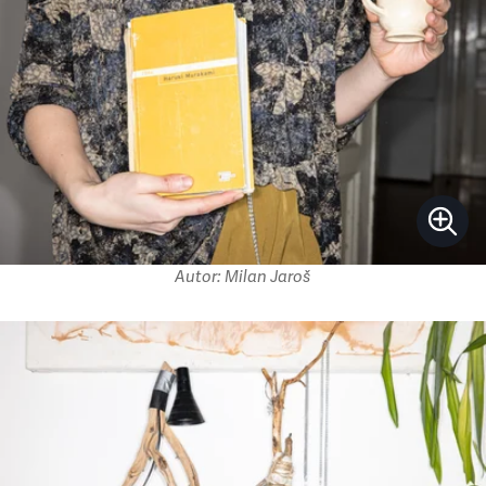
Autor: Milan Jaroš