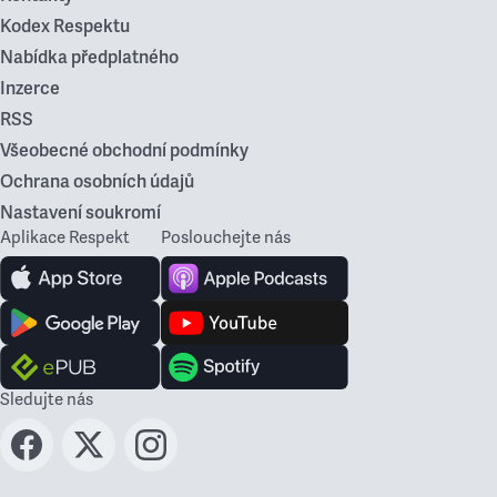
Kodex Respektu
Nabídka předplatného
Inzerce
RSS
Všeobecné obchodní podmínky
Ochrana osobních údajů
Nastavení soukromí
Aplikace Respekt
Poslouchejte nás
Sledujte nás