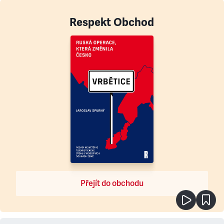
Respekt Obchod
Přejít do obchodu