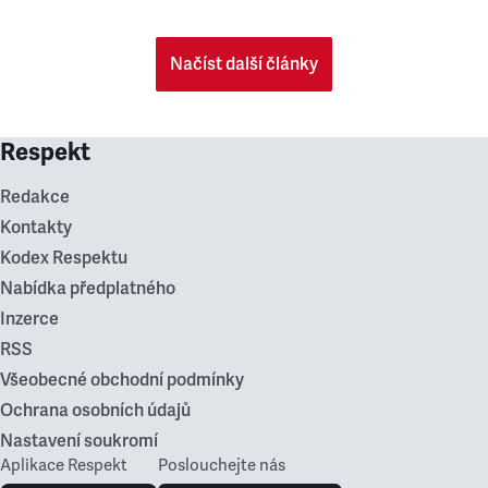
Načíst další články
Respekt
Redakce
Kontakty
Kodex Respektu
Nabídka předplatného
Inzerce
RSS
Všeobecné obchodní podmínky
Ochrana osobních údajů
Nastavení soukromí
Aplikace Respekt
Poslouchejte nás