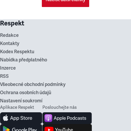
Respekt
Redakce
Kontakty
Kodex Respektu
Nabídka předplatného
Inzerce
RSS
Všeobecné obchodní podmínky
Ochrana osobních údajů
Nastavení soukromí
Aplikace Respekt
Poslouchejte nás