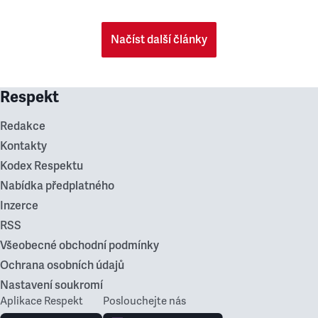
Načíst další články
Respekt
Redakce
Kontakty
Kodex Respektu
Nabídka předplatného
Inzerce
RSS
Všeobecné obchodní podmínky
Ochrana osobních údajů
Nastavení soukromí
Aplikace Respekt
Poslouchejte nás