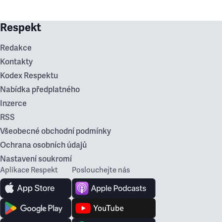
Respekt
Redakce
Kontakty
Kodex Respektu
Nabídka předplatného
Inzerce
RSS
Všeobecné obchodní podmínky
Ochrana osobních údajů
Nastavení soukromí
Aplikace Respekt
Poslouchejte nás