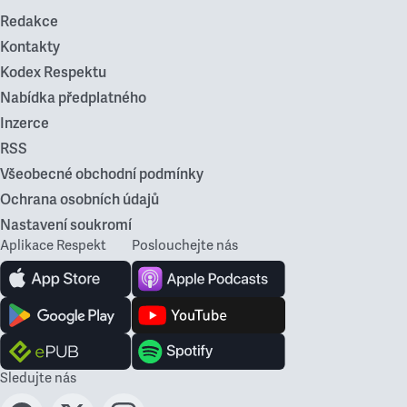
Redakce
Kontakty
Kodex Respektu
Nabídka předplatného
Inzerce
RSS
Všeobecné obchodní podmínky
Ochrana osobních údajů
Nastavení soukromí
Aplikace Respekt
Poslouchejte nás
Sledujte nás