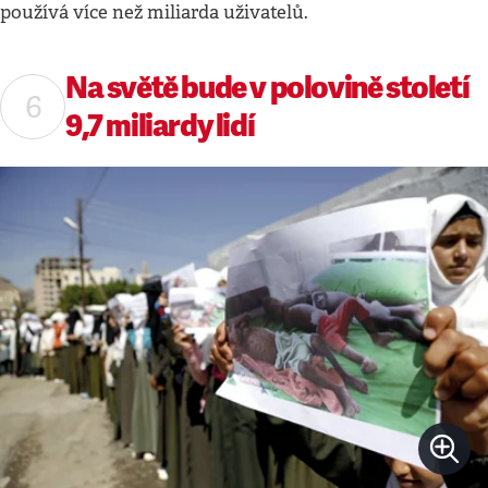
používá více než miliarda uživatelů.
Na světě bude v polovině století
9,7 miliardy lidí