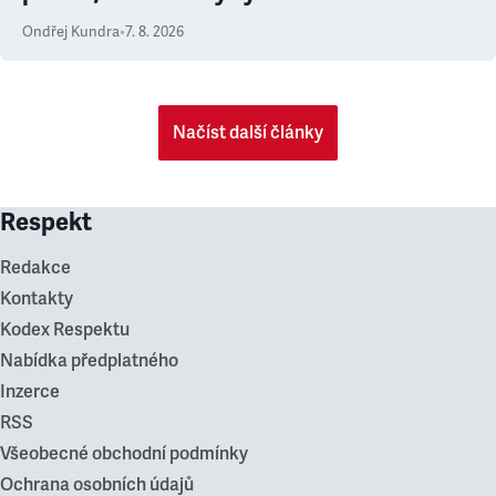
Ondřej Kundra
•
7. 8. 2026
Načíst další články
Respekt
Redakce
Kontakty
Kodex Respektu
Nabídka předplatného
Inzerce
RSS
Všeobecné obchodní podmínky
Ochrana osobních údajů