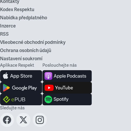
Kontakty
Kodex Respektu
Nabídka předplatného
Inzerce
RSS
Všeobecné obchodní podmínky
Ochrana osobních údajů
Nastavení soukromí
Aplikace Respekt
Poslouchejte nás
Sledujte nás