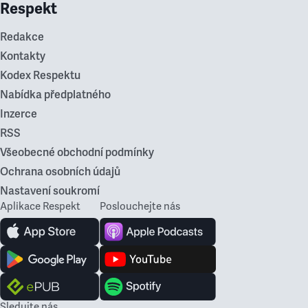
Respekt
Redakce
Kontakty
Kodex Respektu
Nabídka předplatného
Inzerce
RSS
Všeobecné obchodní podmínky
Ochrana osobních údajů
Nastavení soukromí
Aplikace Respekt
Poslouchejte nás
Sledujte nás