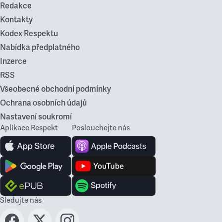
Redakce
Kontakty
Kodex Respektu
Nabídka předplatného
Inzerce
RSS
Všeobecné obchodní podmínky
Ochrana osobních údajů
Nastavení soukromí
Aplikace Respekt
Poslouchejte nás
Sledujte nás