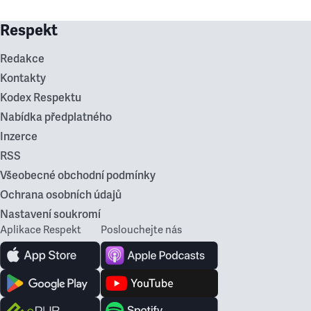
Respekt
Redakce
Kontakty
Kodex Respektu
Nabídka předplatného
Inzerce
RSS
Všeobecné obchodní podmínky
Ochrana osobních údajů
Nastavení soukromí
Aplikace Respekt
Poslouchejte nás