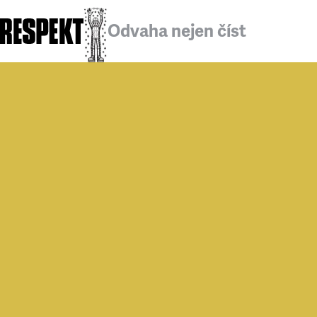
Odvaha nejen číst