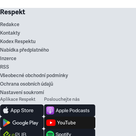
Respekt
Redakce
Kontakty
Kodex Respektu
Nabídka předplatného
Inzerce
RSS
Všeobecné obchodní podmínky
Ochrana osobních údajů
Nastavení soukromí
Aplikace Respekt
Poslouchejte nás