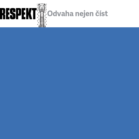
Odvaha nejen číst