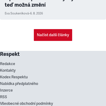
teď možná změní
Eva Soukeníková
•
6. 8. 2026
Načíst další články
Respekt
Redakce
Kontakty
Kodex Respektu
Nabídka předplatného
Inzerce
RSS
Všeobecné obchodní podmínky