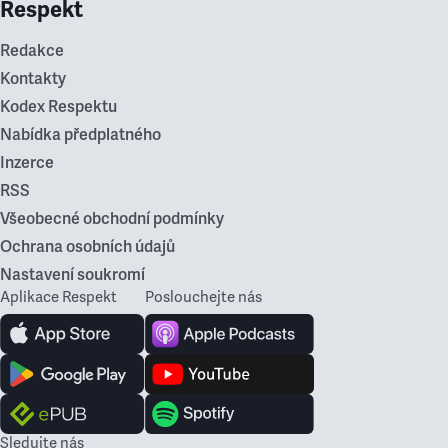
Respekt
Redakce
Kontakty
Kodex Respektu
Nabídka předplatného
Inzerce
RSS
Všeobecné obchodní podmínky
Ochrana osobních údajů
Nastavení soukromí
Aplikace Respekt
Poslouchejte nás
Sledujte nás