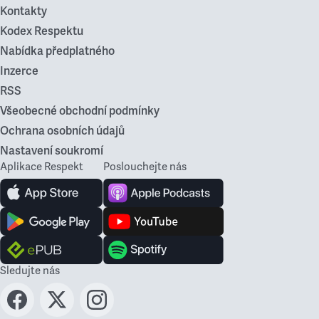
Kontakty
Kodex Respektu
Nabídka předplatného
Inzerce
RSS
Všeobecné obchodní podmínky
Ochrana osobních údajů
Nastavení soukromí
Aplikace Respekt
Poslouchejte nás
Sledujte nás