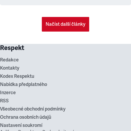
Načíst další články
Respekt
Redakce
Kontakty
Kodex Respektu
Nabídka předplatného
Inzerce
RSS
Všeobecné obchodní podmínky
Ochrana osobních údajů
Nastavení soukromí