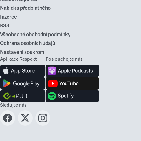
Nabídka předplatného
Inzerce
RSS
Všeobecné obchodní podmínky
Ochrana osobních údajů
Nastavení soukromí
Aplikace Respekt
Poslouchejte nás
Sledujte nás