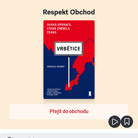
Respekt Obchod
Přejít do obchodu