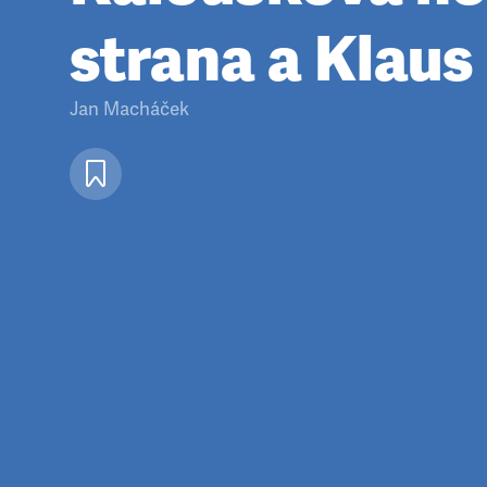
strana a Klaus 
Jan Macháček