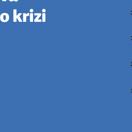
o krizi