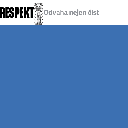
Odvaha nejen číst