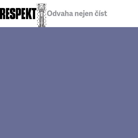
Odvaha nejen číst