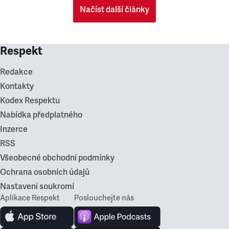
Načíst další články
Respekt
Redakce
Kontakty
Kodex Respektu
Nabídka předplatného
Inzerce
RSS
Všeobecné obchodní podmínky
Ochrana osobních údajů
Nastavení soukromí
Aplikace Respekt
Poslouchejte nás