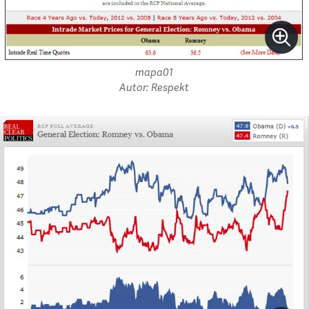
mapa01
Autor: Respekt