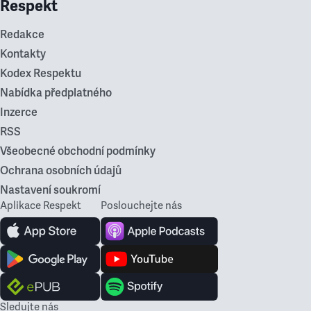
Respekt
Redakce
Kontakty
Kodex Respektu
Nabídka předplatného
Inzerce
RSS
Všeobecné obchodní podmínky
Ochrana osobních údajů
Nastavení soukromí
Aplikace Respekt
Poslouchejte nás
Sledujte nás