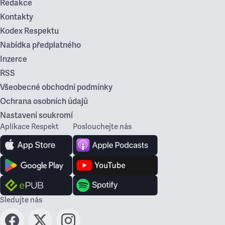
Redakce
Kontakty
Kodex Respektu
Nabídka předplatného
Inzerce
RSS
Všeobecné obchodní podmínky
Ochrana osobních údajů
Nastavení soukromí
Aplikace Respekt
Poslouchejte nás
Sledujte nás