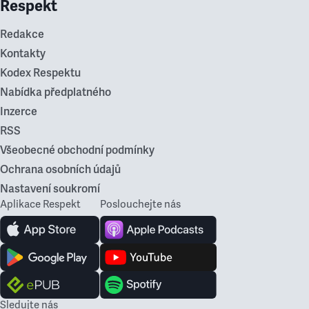
Respekt
Redakce
Kontakty
Kodex Respektu
Nabídka předplatného
Inzerce
RSS
Všeobecné obchodní podmínky
Ochrana osobních údajů
Nastavení soukromí
Aplikace Respekt
Poslouchejte nás
Sledujte nás