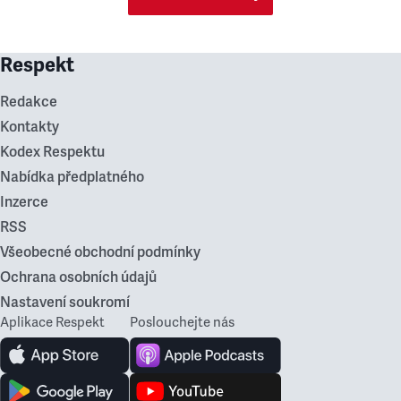
Respekt
Redakce
Kontakty
Kodex Respektu
Nabídka předplatného
Inzerce
RSS
Všeobecné obchodní podmínky
Ochrana osobních údajů
Nastavení soukromí
Aplikace Respekt
Poslouchejte nás