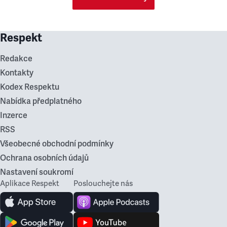
Respekt
Redakce
Kontakty
Kodex Respektu
Nabídka předplatného
Inzerce
RSS
Všeobecné obchodní podmínky
Ochrana osobních údajů
Nastavení soukromí
Aplikace Respekt
Poslouchejte nás