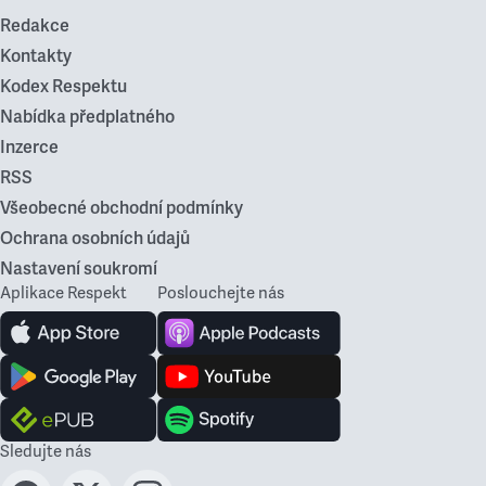
Redakce
Kontakty
Kodex Respektu
Nabídka předplatného
Inzerce
RSS
Všeobecné obchodní podmínky
Ochrana osobních údajů
Nastavení soukromí
Aplikace Respekt
Poslouchejte nás
Sledujte nás