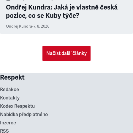
Ondřej Kundra: Jaká je vlastně česká
pozice, co se Kuby týče?
Ondřej Kundra
•
7. 8. 2026
Načíst další články
Respekt
Redakce
Kontakty
Kodex Respektu
Nabídka předplatného
Inzerce
RSS