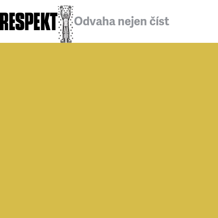
Odvaha nejen číst