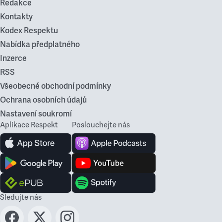
Redakce
Kontakty
Kodex Respektu
Nabídka předplatného
Inzerce
RSS
Všeobecné obchodní podmínky
Ochrana osobních údajů
Nastavení soukromí
Aplikace Respekt
Poslouchejte nás
Sledujte nás