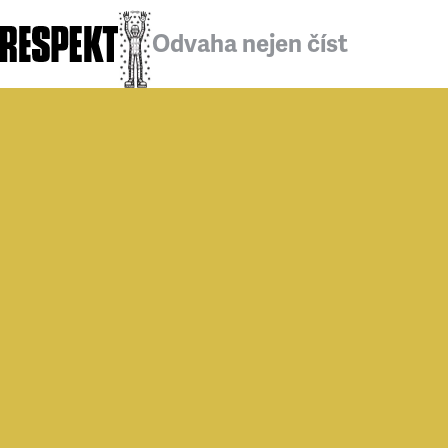
Odvaha nejen číst