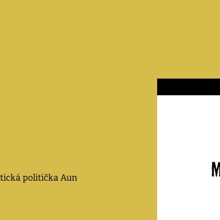
ická politička Aun