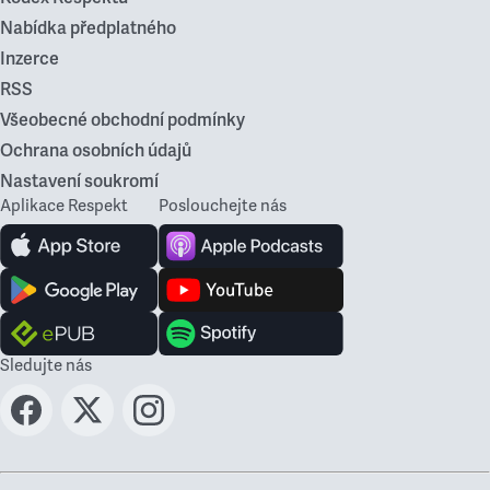
Nabídka předplatného
Inzerce
RSS
Všeobecné obchodní podmínky
Ochrana osobních údajů
Nastavení soukromí
Aplikace Respekt
Poslouchejte nás
Sledujte nás