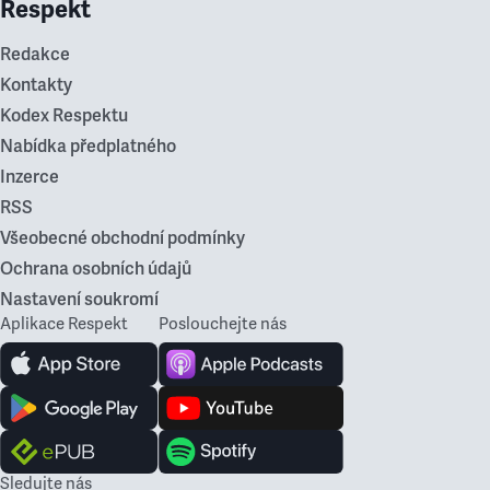
Respekt
Redakce
Kontakty
Kodex Respektu
Nabídka předplatného
Inzerce
RSS
Všeobecné obchodní podmínky
Ochrana osobních údajů
Nastavení soukromí
Aplikace Respekt
Poslouchejte nás
Sledujte nás