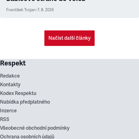
František Trojan
•
7. 8. 2026
Načíst další články
Respekt
Redakce
Kontakty
Kodex Respektu
Nabídka předplatného
Inzerce
RSS
Všeobecné obchodní podmínky
Ochrana osobních údajů