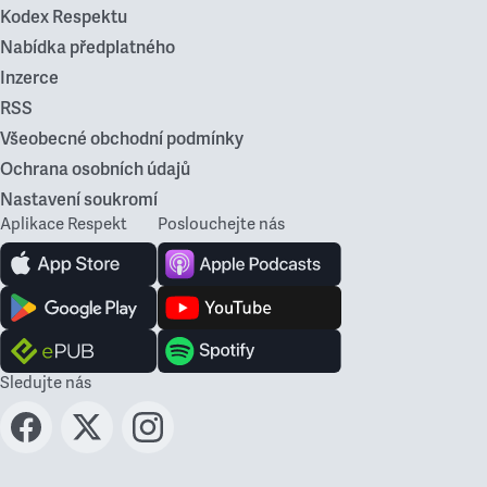
Kodex Respektu
Nabídka předplatného
Inzerce
RSS
Všeobecné obchodní podmínky
Ochrana osobních údajů
Nastavení soukromí
Aplikace Respekt
Poslouchejte nás
Sledujte nás