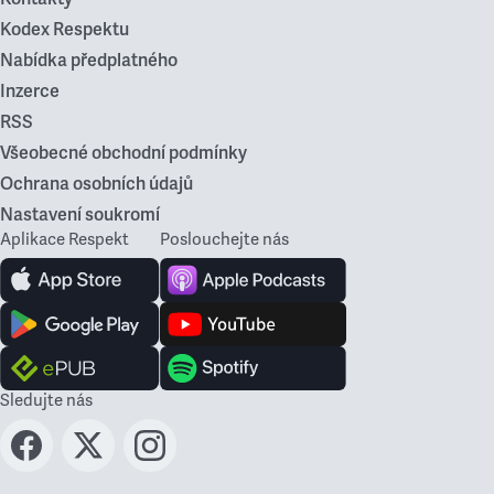
Kodex Respektu
Nabídka předplatného
Inzerce
RSS
Všeobecné obchodní podmínky
Ochrana osobních údajů
Nastavení soukromí
Aplikace Respekt
Poslouchejte nás
Sledujte nás