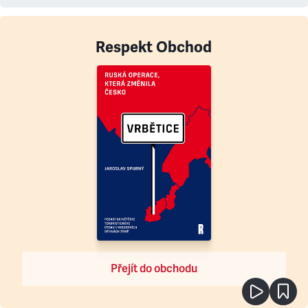
Respekt Obchod
Přejít do obchodu