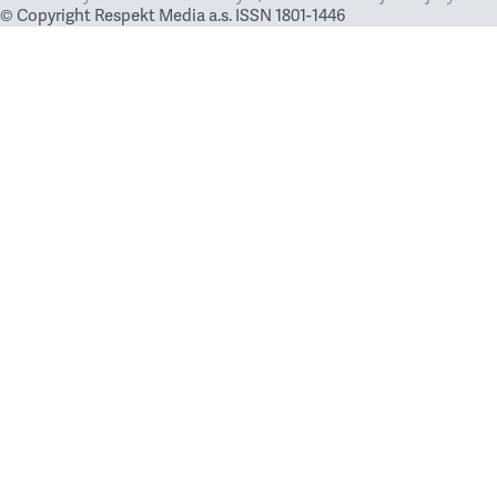
© Copyright Respekt Media a.s. ISSN 1801-1446