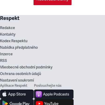
Respekt
Redakce
Kontakty
Kodex Respektu
Nabídka předplatného
Inzerce
RSS
Všeobecné obchodní podmínky
Ochrana osobních údajů
Nastavení soukromí
Aplikace Respekt
Poslouchejte nás