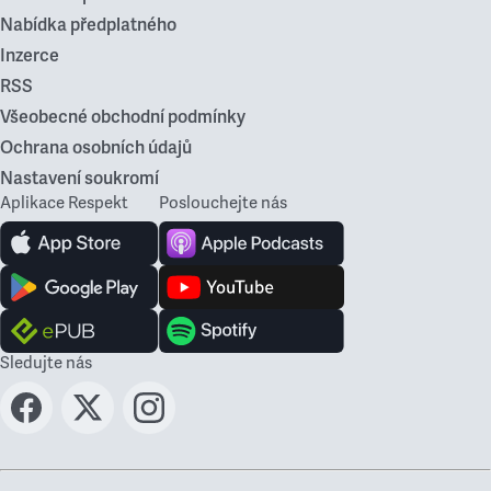
Nabídka předplatného
Inzerce
RSS
Všeobecné obchodní podmínky
Ochrana osobních údajů
Nastavení soukromí
Aplikace Respekt
Poslouchejte nás
Sledujte nás