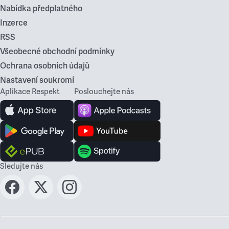
Nabídka předplatného
Inzerce
RSS
Všeobecné obchodní podmínky
Ochrana osobních údajů
Nastavení soukromí
Aplikace Respekt
Poslouchejte nás
Sledujte nás