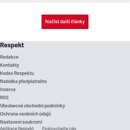
Načíst další články
Respekt
Redakce
Kontakty
Kodex Respektu
Nabídka předplatného
Inzerce
RSS
Všeobecné obchodní podmínky
Ochrana osobních údajů
Nastavení soukromí
Aplikace Respekt
Poslouchejte nás